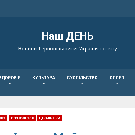
Наш ДЕНЬ
Новини Тернопільщини, України та світу
ЗДОРОВ’Я
КУЛЬТУРА
СУСПІЛЬСТВО
СПОРТ
ВІТ
ТЕРНОПІЛЛЯ
ЦІКАВИНКИ