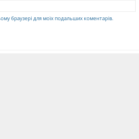
 цьому браузері для моїх подальших коментарів.