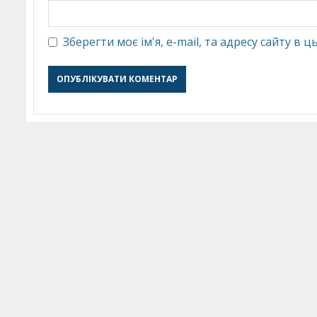
Зберегти моє ім'я, e-mail, та адресу сайту в