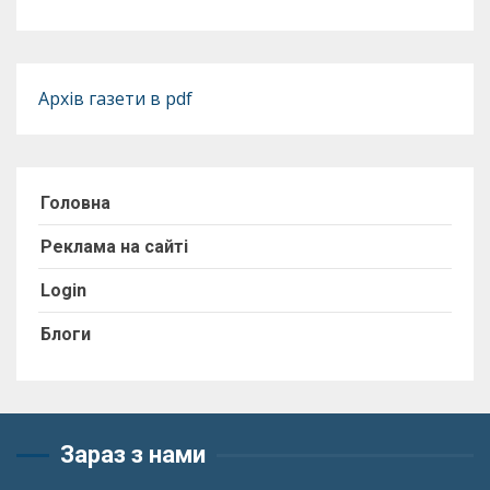
Архів газети в pdf
Головна
Реклама на сайті
Login
Блоги
Зараз з нами