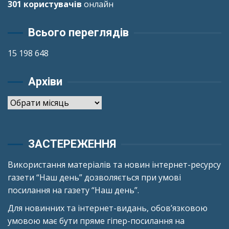
301 користувачів
онлайн
Всього переглядів
15 198 648
Архіви
Архіви
ЗАСТЕРЕЖЕННЯ
Використання матеріалів та новин інтернет-ресурсу
газети “Наш день” дозволяється при умові
посилання на газету “Наш день”.
Для новинних та інтернет-видань, обов’язковою
умовою має бути пряме гіпер-посилання на