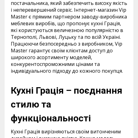
постачальника, який забезпечить високу якість
і неперевершений сервіс. Інтернет-магазин Vip
Master є прямим партнером заводу-виробника
меблевих виробів, що пропонує кухні Грація,
які користуються величезною популярністю в
Тернополі, Львові, Луцьку та по всій Україні.
Працюючи безпосередньо з виробником, Vip
Master гарантує своїм клієнтам доступ до
широкого асортименту моделей,
конкурентоспроможними цінами та
індивідуального підходу до кожного покупця.
Кухні Грація – поєднання
стилю та
функціональності
Кухні Грація вирізняються своїм витонченим