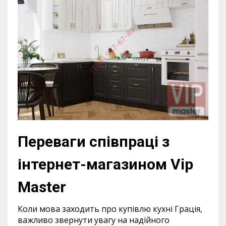
Переваги співпраці з
інтернет-магазином Vip
Master
Коли мова заходить про купівлю кухні Грація,
важливо звернути увагу на надійного