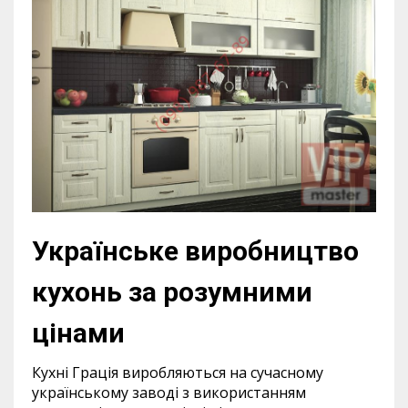
Українське виробництво
кухонь за розумними
цінами
Кухні Грація виробляються на сучасному
українському заводі з використанням