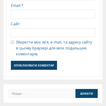
Email
*
Сайт
Зберегти моє ім'я, e-mail, та адресу сайту
в цьому браузері для моїх подальших
коментарів.
Пошук: