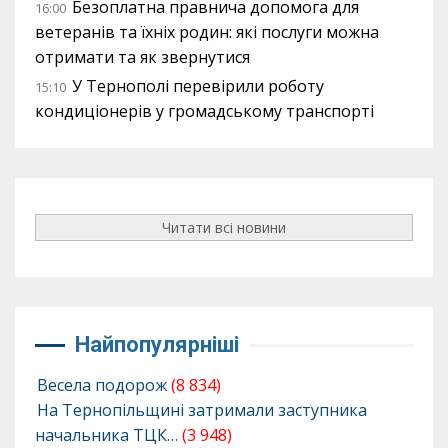
Безоплатна правнича допомога для
16:00
ветеранів та їхніх родин: які послуги можна
отримати та як звернутися
У Тернополі перевірили роботу
15:10
кондиціонерів у громадському транспорті
Читати всі новини
Найпопулярніші
Весела подорож
(8 834)
На Тернопільщині затримали заступника
начальника ТЦК…
(3 948)