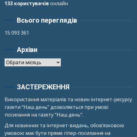
133 користувачів
онлайн
Всього переглядів
15 093 361
Архіви
Архіви
ЗАСТЕРЕЖЕННЯ
Використання матеріалів та новин інтернет-ресурсу
газети “Наш день” дозволяється при умові
посилання на газету “Наш день”.
Для новинних та інтернет-видань, обов’язковою
умовою має бути пряме гіпер-посилання на