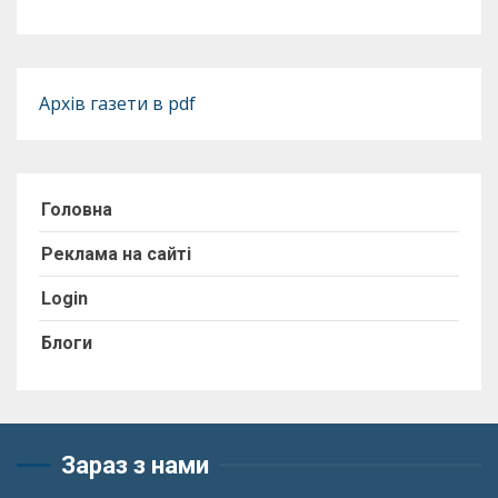
Архів газети в pdf
Головна
Реклама на сайті
Login
Блоги
Зараз з нами