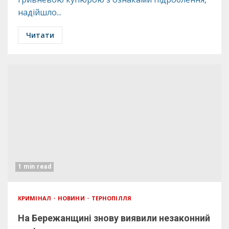
надійшло...
Читати
1 min read
КРИМІНАЛ
НОВИНИ
ТЕРНОПІЛЛЯ
На Бережанщині знову виявили незаконний