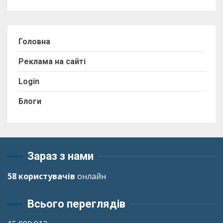
Головна
Реклама на сайті
Login
Блоги
Зараз з нами
58 користувачів
онлайн
Всього переглядів