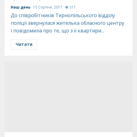
Наш день
15 Серпня, 2017
311
До співробітників Тернопільського відділу
поліції звернулася жителька обласного центру
і повідомила про те, що з її квартири...
Читати