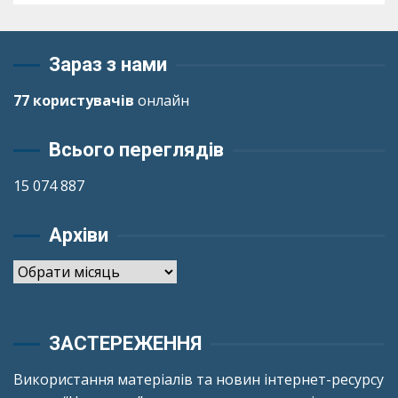
Зараз з нами
77 користувачів
онлайн
Всього переглядів
15 074 887
Архіви
Архіви
ЗАСТЕРЕЖЕННЯ
Використання матеріалів та новин інтернет-ресурсу