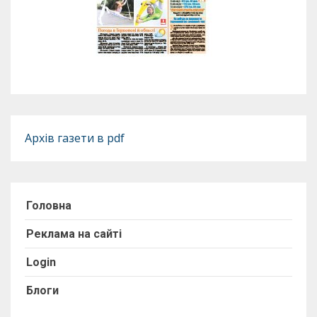
Архів газети в pdf
Головна
Реклама на сайті
Login
Блоги