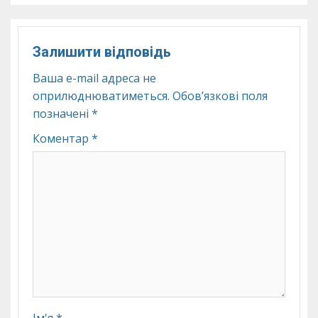
Залишити відповідь
Ваша e-mail адреса не
оприлюднюватиметься.
Обов’язкові поля
позначені
*
Коментар
*