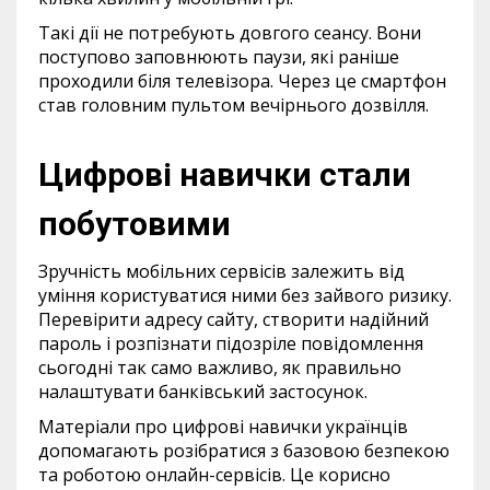
Такі дії не потребують довгого сеансу. Вони
поступово заповнюють паузи, які раніше
проходили біля телевізора. Через це смартфон
став головним пультом вечірнього дозвілля.
Цифрові навички стали
побутовими
Зручність мобільних сервісів залежить від
уміння користуватися ними без зайвого ризику.
Перевірити адресу сайту, створити надійний
пароль і розпізнати підозріле повідомлення
сьогодні так само важливо, як правильно
налаштувати банківський застосунок.
Матеріали про цифрові навички українців
допомагають розібратися з базовою безпекою
та роботою онлайн-сервісів. Це корисно