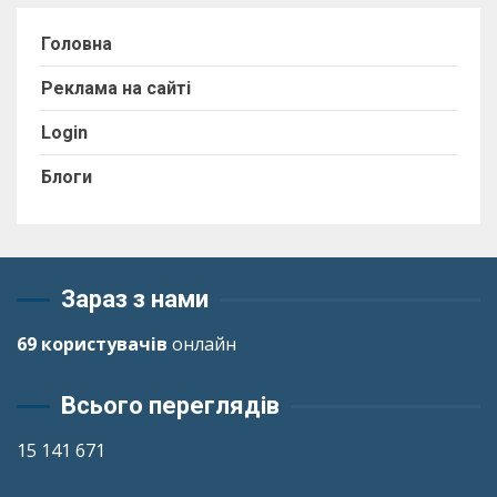
Головна
Реклама на сайті
Login
Блоги
Зараз з нами
69 користувачів
онлайн
Всього переглядів
15 141 671