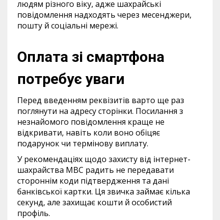
людям різного віку, адже шахрайські
повідомлення надходять через месенджери,
пошту й соціальні мережі.
Оплата зі смартфона
потребує уваги
Перед введенням реквізитів варто ще раз
поглянути на адресу сторінки. Посилання з
незнайомого повідомлення краще не
відкривати, навіть коли воно обіцяє
подарунок чи термінову виплату.
У рекомендаціях щодо захисту від інтернет-
шахрайства МВС радить не передавати
стороннім коди підтвердження та дані
банківської картки. Ця звичка займає кілька
секунд, але захищає кошти й особистий
профіль.