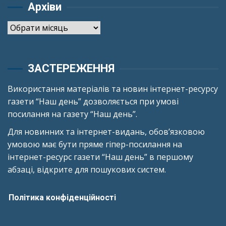
Архіви
Архіви
ЗАСТЕРЕЖЕННЯ
Використання матеріалів та новин інтернет-ресурсу
газети “Наш день” дозволяється при умові
посилання на газету “Наш день”.
Для новинних та інтернет-видань, обов’язковою
умовою має бути пряме гіпер-посилання на
інтернет-ресурс газети “Наш день” в першому
абзаці, відкрите для пошукових систем.
Політика конфіденційності