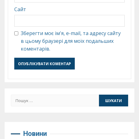
Сайт
Зберегти моє ім'я, e-mail, та адресу сайту
в цьому браузері для моїх подальших
коментарів.
Пошук:
Новини