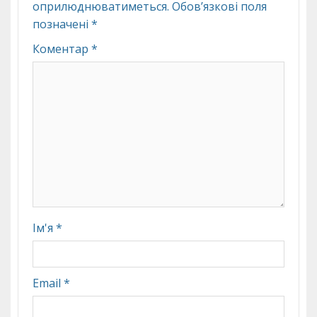
оприлюднюватиметься.
Обов’язкові поля
позначені
*
Коментар
*
Ім'я
*
Email
*