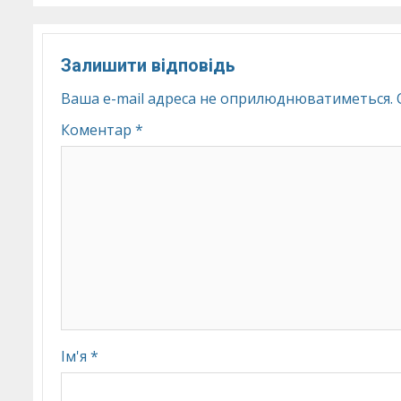
Залишити відповідь
Ваша e-mail адреса не оприлюднюватиметься.
Коментар
*
Ім'я
*