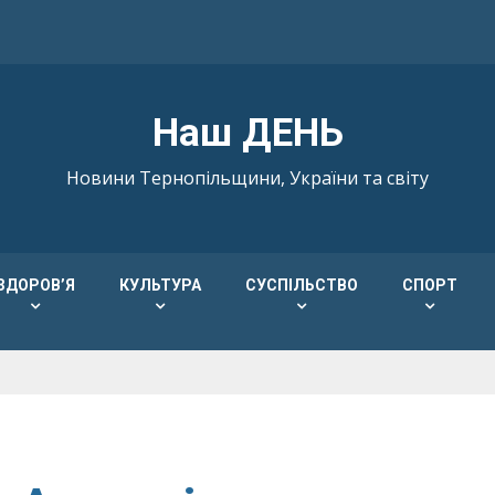
Наш ДЕНЬ
Новини Тернопільщини, України та світу
ЗДОРОВ’Я
КУЛЬТУРА
СУСПІЛЬСТВО
СПОРТ