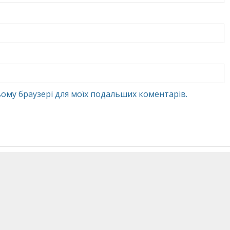
 цьому браузері для моїх подальших коментарів.