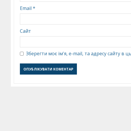
Email
*
Сайт
Зберегти моє ім'я, e-mail, та адресу сайту в