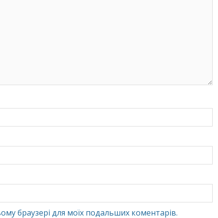
 цьому браузері для моїх подальших коментарів.