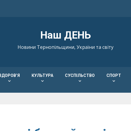
Наш ДЕНЬ
Новини Тернопільщини, України та світу
ЗДОРОВ’Я
КУЛЬТУРА
СУСПІЛЬСТВО
СПОРТ