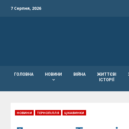
Skip
7 Серпня, 2026
to
content
ГОЛОВНА
НОВИНИ
ВІЙНА
ЖИТТЄВІ
ІСТОРІЇ
НОВИНИ
ТЕРНОПІЛЛЯ
ЦІКАВИНКИ