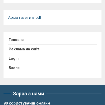
Архів газети в pdf
Головна
Реклама на сайті
Login
Блоги
Зараз з нами
90 користувачів
онлайн