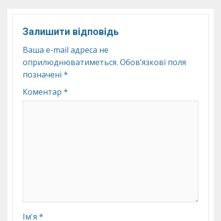
Залишити відповідь
Ваша e-mail адреса не
оприлюднюватиметься.
Обов’язкові поля
позначені
*
Коментар
*
Ім'я
*