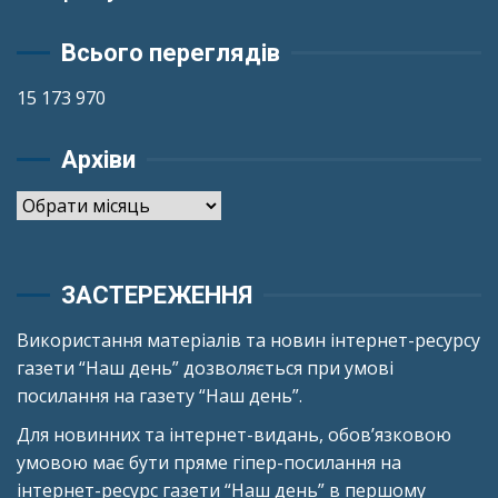
Всього переглядів
15 173 970
Архіви
Архіви
ЗАСТЕРЕЖЕННЯ
Використання матеріалів та новин інтернет-ресурсу
газети “Наш день” дозволяється при умові
посилання на газету “Наш день”.
Для новинних та інтернет-видань, обов’язковою
умовою має бути пряме гіпер-посилання на
інтернет-ресурс газети “Наш день” в першому