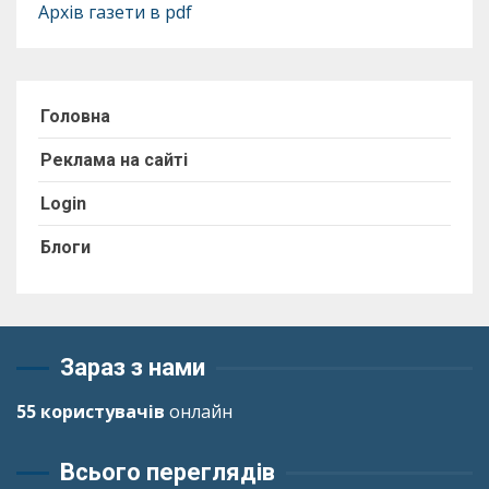
Архів газети в pdf
Головна
Реклама на сайті
Login
Блоги
Зараз з нами
55 користувачів
онлайн
Всього переглядів