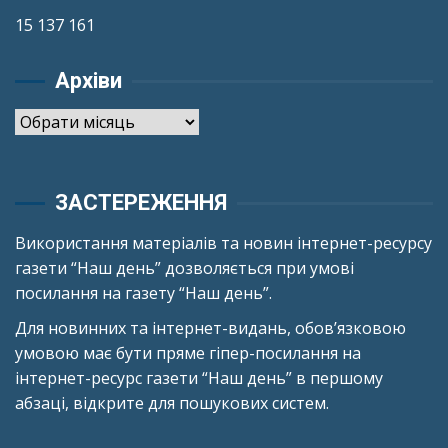
15 137 161
Архіви
Архіви
ЗАСТЕРЕЖЕННЯ
Використання матеріалів та новин інтернет-ресурсу
газети “Наш день” дозволяється при умові
посилання на газету “Наш день”.
Для новинних та інтернет-видань, обов’язковою
умовою має бути пряме гіпер-посилання на
інтернет-ресурс газети “Наш день” в першому
абзаці, відкрите для пошукових систем.