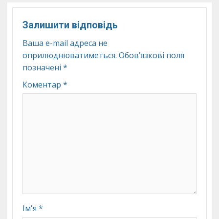
Залишити відповідь
Ваша e-mail адреса не
оприлюднюватиметься.
Обов’язкові поля
позначені
*
Коментар
*
Ім'я
*