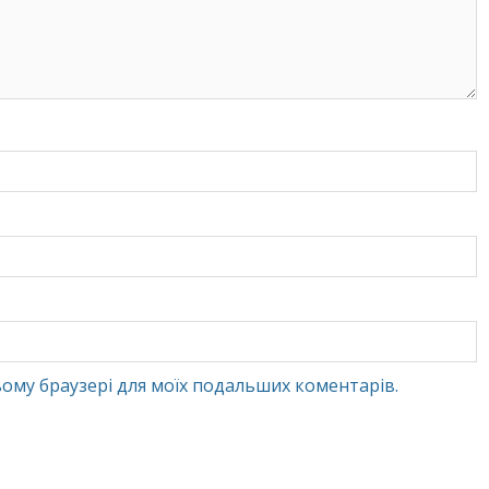
 цьому браузері для моїх подальших коментарів.