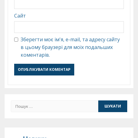
Сайт
Зберегти моє ім'я, e-mail, та адресу сайту
в цьому браузері для моїх подальших
коментарів.
Пошук: