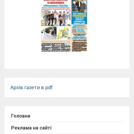
Архів газети в pdf
Головна
Реклама на сайті