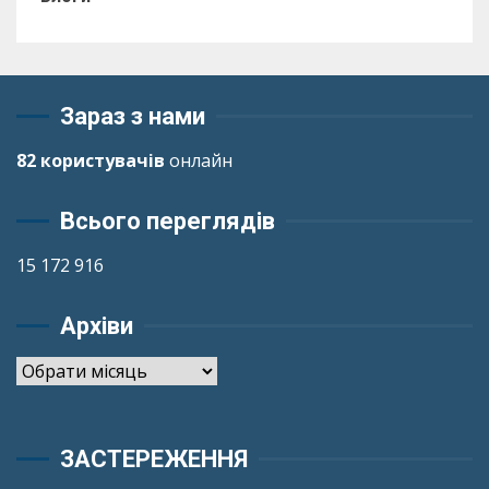
Зараз з нами
82 користувачів
онлайн
Всього переглядів
15 172 916
Архіви
Архіви
ЗАСТЕРЕЖЕННЯ