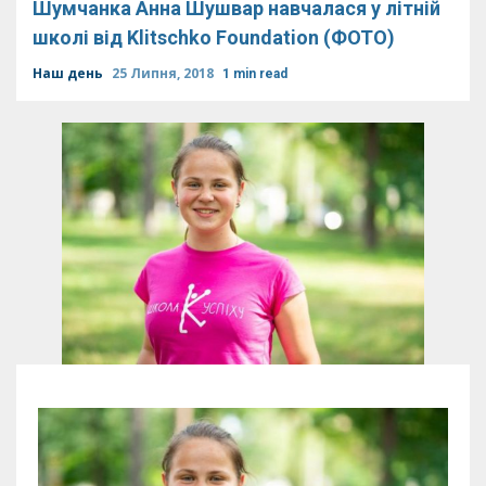
Шумчанка Анна Шушвар навчалася у літній
школі від Klitschko Foundation (ФОТО)
Наш день
25 Липня, 2018
1 min read