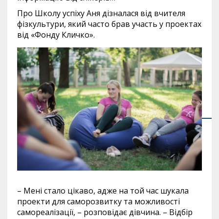
Про Школу успіху Аня дізналася від вчителя
фізкультури, який часто брав участь у проектах
від «Фонду Кличко».
– Мені стало цікаво, адже на той час шукала
проекти для саморозвитку та можливості
самореалізації, – розповідає дівчина. – Відбір