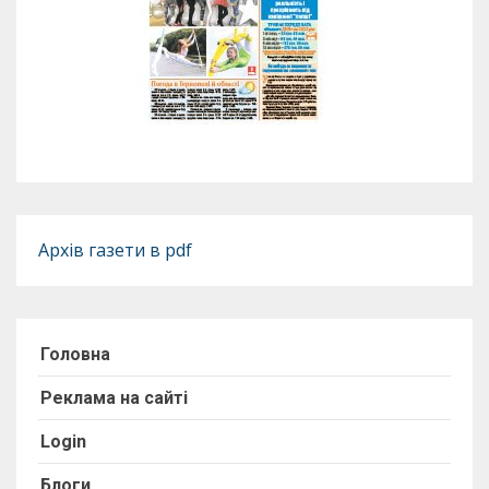
Архів газети в pdf
Головна
Реклама на сайті
Login
Блоги