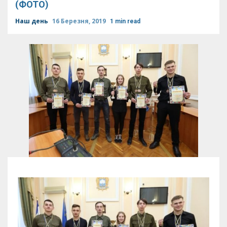
(ФОТО)
Наш день
16 Березня, 2019
1 min read