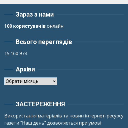
Зараз з нами
100 користувачів
онлайн
Всього переглядів
15 160 974
Архіви
Архіви
ЗАСТЕРЕЖЕННЯ
Використання матеріалів та новин інтернет-ресурсу
газети “Наш день” дозволяється при умові