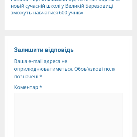
новій сучасній школі у Великій Березовиці
зможуть навчатися 600 учнів»
Залишити відповідь
Ваша e-mail адреса не
оприлюднюватиметься.
Обов’язкові поля
позначені
*
Коментар
*