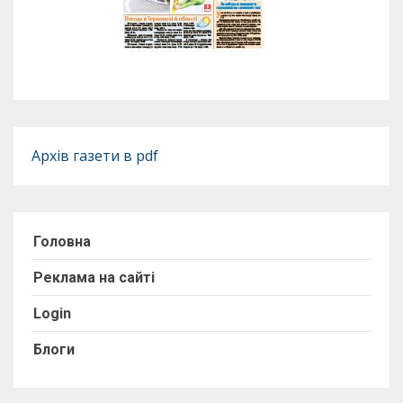
Архів газети в pdf
Головна
Реклама на сайті
Login
Блоги