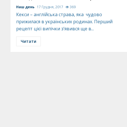
Наш день
17 Грудня, 2017
369
Кекси – англійська страва, яка чудово
прижилася в українських родинах. Перший
рецепт цієї випічки з’явився ще в...
Читати