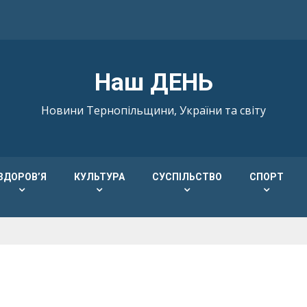
Наш ДЕНЬ
Новини Тернопільщини, України та світу
ЗДОРОВ’Я
КУЛЬТУРА
СУСПІЛЬСТВО
СПОРТ