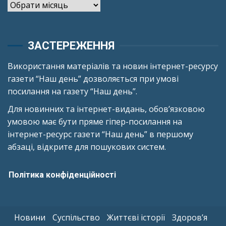
Архіви
ЗАСТЕРЕЖЕННЯ
Використання матеріалів та новин інтернет-ресурсу
газети “Наш день” дозволяється при умові
посилання на газету “Наш день”.
Для новинних та інтернет-видань, обов’язковою
умовою має бути пряме гіпер-посилання на
інтернет-ресурс газети “Наш день” в першому
абзаці, відкрите для пошукових систем.
Політика конфіденційності
Новини
Суспільство
Життєві історії
Здоров’я