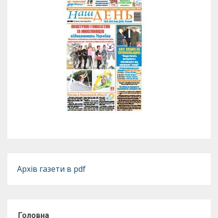
Архів газети в pdf
Головна