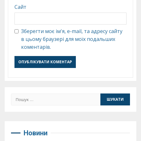
Сайт
Зберегти моє ім'я, e-mail, та адресу сайту
в цьому браузері для моїх подальших
коментарів.
Пошук:
Новини