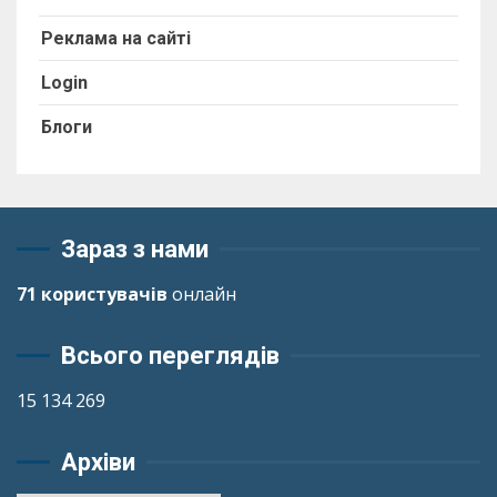
Реклама на сайті
Login
Блоги
Зараз з нами
71 користувачів
онлайн
Всього переглядів
15 134 269
Архіви