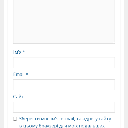
Ім'я
*
Email
*
Сайт
Зберегти моє ім'я, e-mail, та адресу сайту
в цьому браузері для моїх подальших