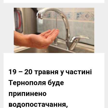
19 – 20 травня у частині
Тернополя буде
припинено
водопостачання,