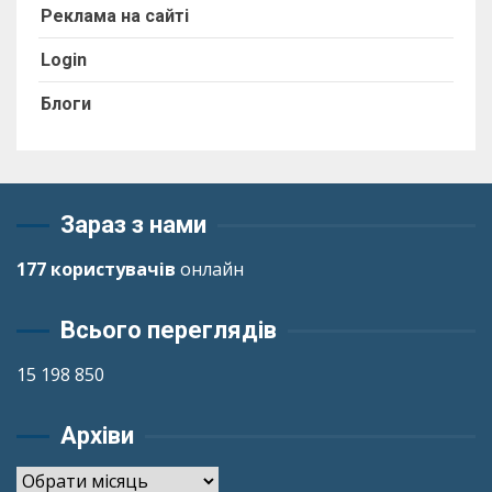
Реклама на сайті
Login
Блоги
Зараз з нами
177 користувачів
онлайн
Всього переглядів
15 198 850
Архіви
Архіви