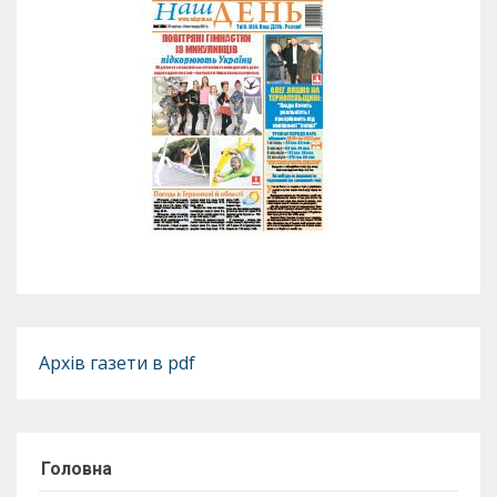
Архів газети в pdf
Головна