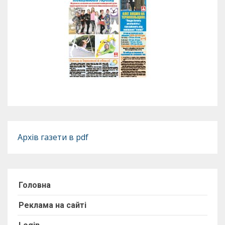
Архів газети в pdf
Головна
Реклама на сайті