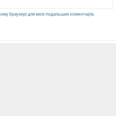
 цьому браузері для моїх подальших коментарів.