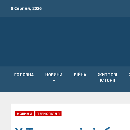
Skip
8 Серпня, 2026
to
content
ГОЛОВНА
НОВИНИ
ВІЙНА
ЖИТТЄВІ
ІСТОРІЇ
НОВИНИ
ТЕРНОПІЛЛЯ