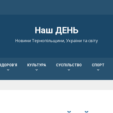
Наш ДЕНЬ
Новини Тернопільщини, України та світу
ЗДОРОВ’Я
КУЛЬТУРА
СУСПІЛЬСТВО
СПОРТ