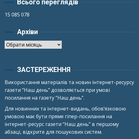
Всього переглядів
15 085 078
Архіви
Архіви
ЗАСТЕРЕЖЕННЯ
Використання матеріалів та новин інтернет-ресурсу
газети “Наш день” дозволяється при умові
посилання на газету “Наш день”.
Для новинних та інтернет-видань, обов’язковою
умовою має бути пряме гіпер-посилання на
інтернет-ресурс газети “Наш день” в першому
абзаці, відкрите для пошукових систем.