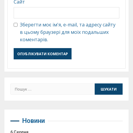
Сайт
Зберегти моє ім'я, e-mail, та адресу сайту
в цьому браузері для моїх подальших
коментарів.
Пошук:
Новини
6 Серпня