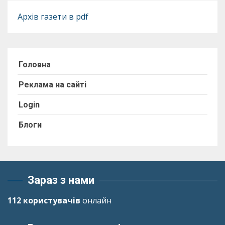
Архів газети в pdf
Головна
Реклама на сайті
Login
Блоги
Зараз з нами
112 користувачів
онлайн