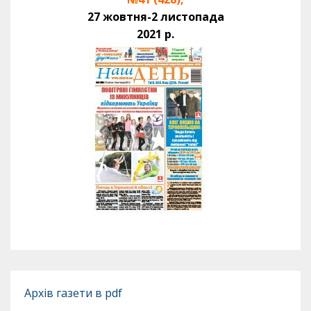
27 жовтня-2 листопада
2021 р.
Архів газети в pdf