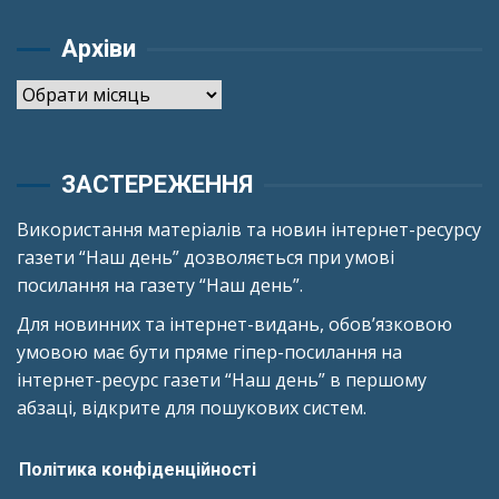
Архіви
Архіви
ЗАСТЕРЕЖЕННЯ
Використання матеріалів та новин інтернет-ресурсу
газети “Наш день” дозволяється при умові
посилання на газету “Наш день”.
Для новинних та інтернет-видань, обов’язковою
умовою має бути пряме гіпер-посилання на
інтернет-ресурс газети “Наш день” в першому
абзаці, відкрите для пошукових систем.
Політика конфіденційності