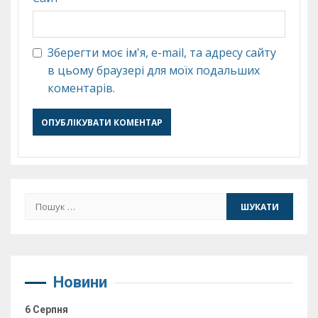
Зберегти моє ім'я, e-mail, та адресу сайту
в цьому браузері для моїх подальших
коментарів.
Пошук:
Новини
6 Серпня