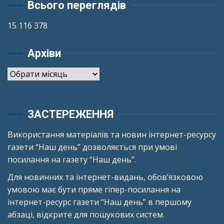
Всього переглядів
15 116 378
Архіви
Архіви
ЗАСТЕРЕЖЕННЯ
Використання матеріалів та новин інтернет-ресурсу
газети “Наш день” дозволяється при умові
посилання на газету “Наш день”.
Для новинних та інтернет-видань, обов’язковою
умовою має бути пряме гіпер-посилання на
інтернет-ресурс газети “Наш день” в першому
абзаці, відкрите для пошукових систем.