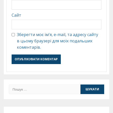
Сайт
Зберегти моє ім'я, e-mail, та адресу сайту
в цьому браузері для моїх подальших
коментарів.
Пошук: