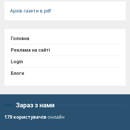
Архів газети в pdf
Головна
Реклама на сайті
Login
Блоги
Зараз з нами
179 користувачів
онлайн