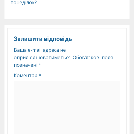
понеділок?
Залишити відповідь
Ваша e-mail адреса не
оприлюднюватиметься.
Обов’язкові поля
позначені
*
Коментар
*