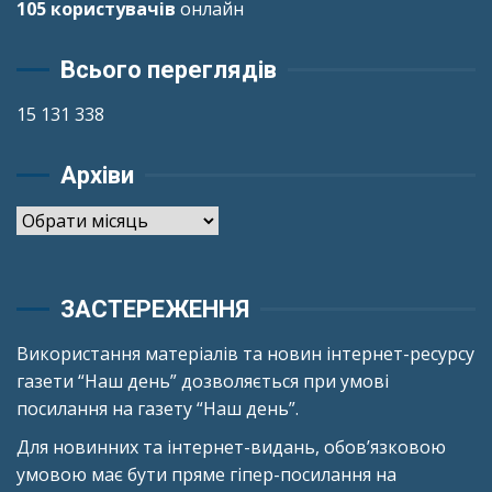
105 користувачів
онлайн
Всього переглядів
15 131 338
Архіви
Архіви
ЗАСТЕРЕЖЕННЯ
Використання матеріалів та новин інтернет-ресурсу
газети “Наш день” дозволяється при умові
посилання на газету “Наш день”.
Для новинних та інтернет-видань, обов’язковою
умовою має бути пряме гіпер-посилання на