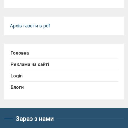
Архів газети в pdf
Головна
Реклама на сайті
Login
Блоги
Зараз з нами