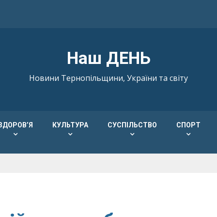
Наш ДЕНЬ
Новини Тернопільщини, України та світу
ЗДОРОВ’Я
КУЛЬТУРА
СУСПІЛЬСТВО
СПОРТ