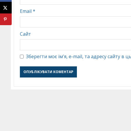
Email
*
Сайт
Зберегти моє ім'я, e-mail, та адресу сайту в