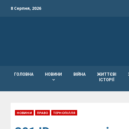
Skip
8 Серпня, 2026
to
content
ГОЛОВНА
НОВИНИ
ВІЙНА
ЖИТТЄВІ
ІСТОРІЇ
НОВИНИ
ПРАВО
ТЕРНОПІЛЛЯ