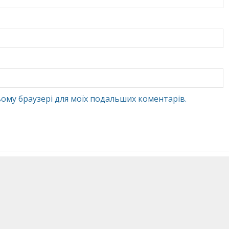
 цьому браузері для моїх подальших коментарів.