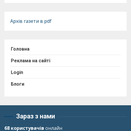
Архів газети в pdf
Головна
Реклама на сайті
Login
Блоги
Зараз з нами
68 користувачів
онлайн