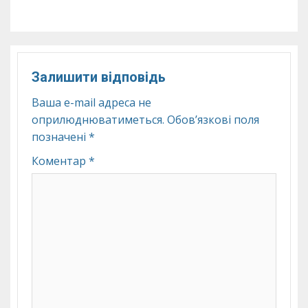
Залишити відповідь
Ваша e-mail адреса не
оприлюднюватиметься.
Обов’язкові поля
позначені
*
Коментар
*