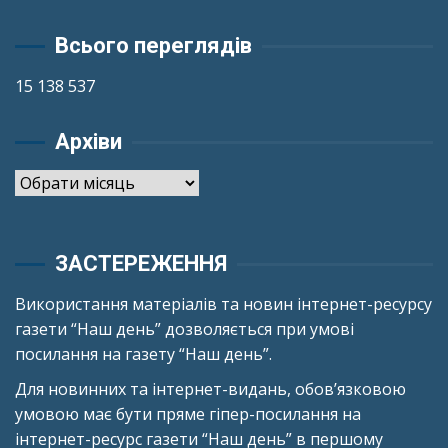
Всього переглядів
15 138 537
Архіви
Архіви
ЗАСТЕРЕЖЕННЯ
Використання матеріалів та новин інтернет-ресурсу
газети “Наш день” дозволяється при умові
посилання на газету “Наш день”.
Для новинних та інтернет-видань, обов’язковою
умовою має бути пряме гіпер-посилання на
інтернет-ресурс газети “Наш день” в першому