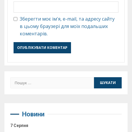
Зберегти моє ім'я, e-mail, та адресу сайту
в цьому браузері для моїх подальших
коментарів.
Пошук:
Новини
7 Серпня