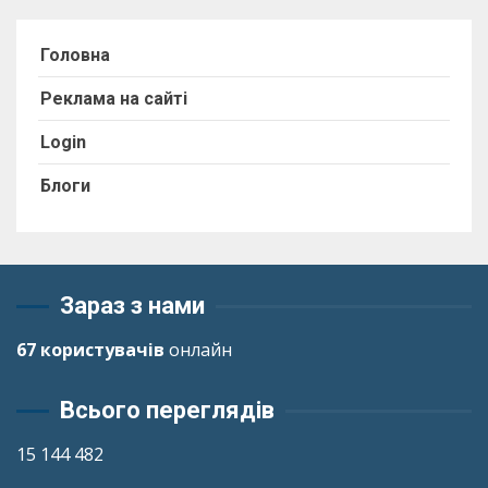
Головна
Реклама на сайті
Login
Блоги
Зараз з нами
67 користувачів
онлайн
Всього переглядів
15 144 482