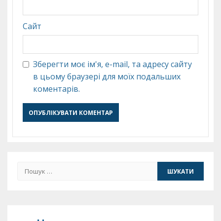
Сайт
Зберегти моє ім'я, e-mail, та адресу сайту
в цьому браузері для моїх подальших
коментарів.
Пошук: