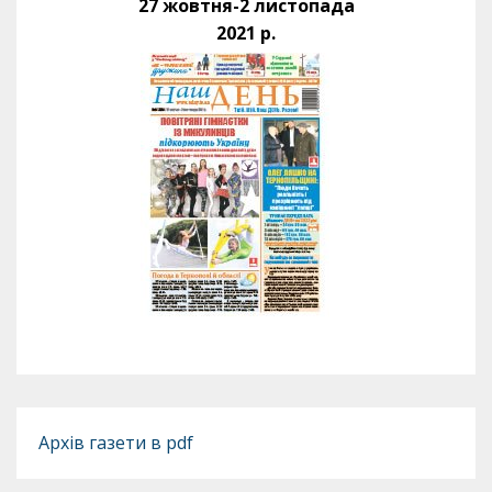
27 жовтня-2 листопада
2021 р.
Архів газети в pdf