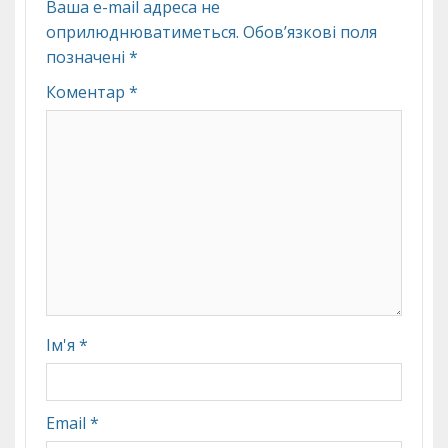
Ваша e-mail адреса не
оприлюднюватиметься.
Обов’язкові поля
позначені
*
Коментар
*
Ім'я
*
Email
*