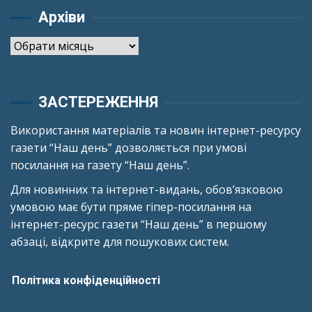
Архіви
Архіви
ЗАСТЕРЕЖЕННЯ
Використання матеріалів та новин інтернет-ресурсу
газети “Наш день” дозволяється при умові
посилання на газету “Наш день”.
Для новинних та інтернет-видань, обов’язковою
умовою має бути пряме гіпер-посилання на
інтернет-ресурс газети “Наш день” в першому
абзаці, відкрите для пошукових систем.
Політика конфіденційності