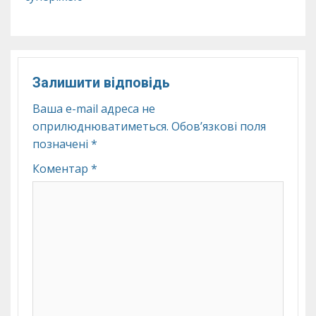
Залишити відповідь
Ваша e-mail адреса не
оприлюднюватиметься.
Обов’язкові поля
позначені
*
Коментар
*