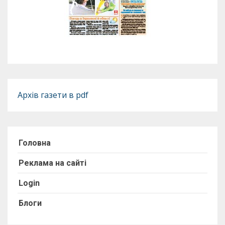
Архів газети в pdf
Головна
Реклама на сайті
Login
Блоги