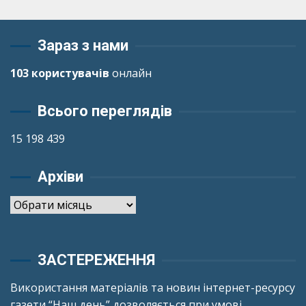
Зараз з нами
103 користувачів
онлайн
Всього переглядів
15 198 439
Архіви
Архіви
ЗАСТЕРЕЖЕННЯ
Використання матеріалів та новин інтернет-ресурсу
газети “Наш день” дозволяється при умові