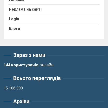
Реклама на сайті
Login
Блоги
Зараз з нами
144 користувачів
онлайн
Всього переглядів
15 106 390
Архіви