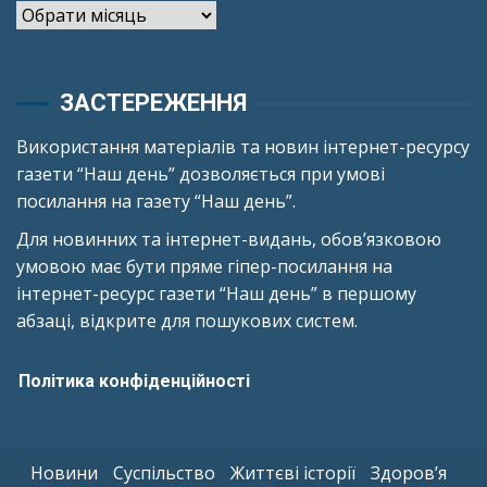
Архіви
ЗАСТЕРЕЖЕННЯ
Використання матеріалів та новин інтернет-ресурсу
газети “Наш день” дозволяється при умові
посилання на газету “Наш день”.
Для новинних та інтернет-видань, обов’язковою
умовою має бути пряме гіпер-посилання на
інтернет-ресурс газети “Наш день” в першому
абзаці, відкрите для пошукових систем.
Політика конфіденційності
Новини
Суспільство
Життєві історії
Здоров’я