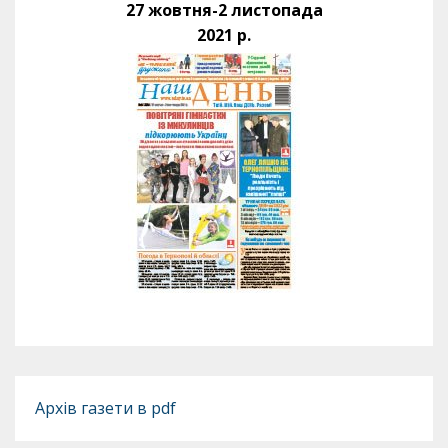
27 жовтня-2 листопада
2021 р.
Архів газети в pdf