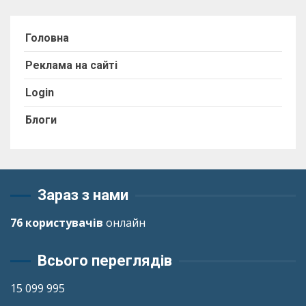
Головна
Реклама на сайті
Login
Блоги
Зараз з нами
76 користувачів
онлайн
Всього переглядів
15 099 995