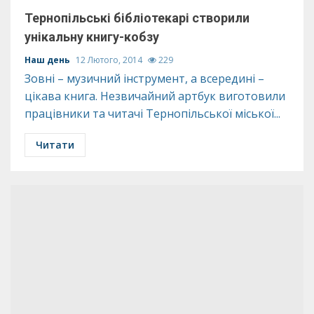
Тернопільські бібліотекарі створили
унікальну книгу-кобзу
Наш день
12 Лютого, 2014
229
Зовні – музичний інструмент, а всередині –
цікава книга. Незвичайний артбук виготовили
працівники та читачі Тернопільської міської...
Читати