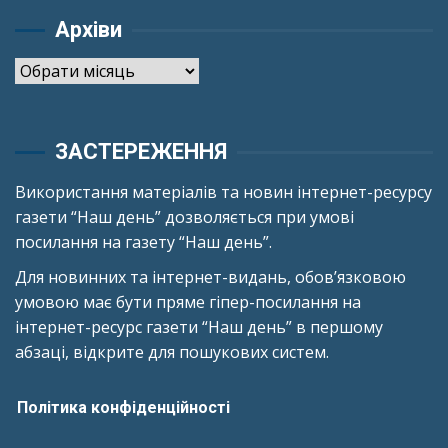
Архіви
Архіви
ЗАСТЕРЕЖЕННЯ
Використання матеріалів та новин інтернет-ресурсу
газети “Наш день” дозволяється при умові
посилання на газету “Наш день”.
Для новинних та інтернет-видань, обов’язковою
умовою має бути пряме гіпер-посилання на
інтернет-ресурс газети “Наш день” в першому
абзаці, відкрите для пошукових систем.
Політика конфіденційності