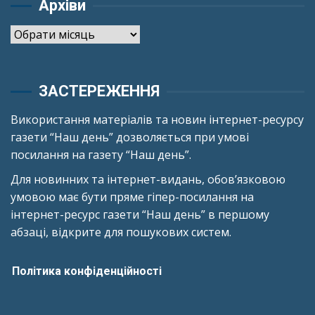
Архіви
Архіви
ЗАСТЕРЕЖЕННЯ
Використання матеріалів та новин інтернет-ресурсу
газети “Наш день” дозволяється при умові
посилання на газету “Наш день”.
Для новинних та інтернет-видань, обов’язковою
умовою має бути пряме гіпер-посилання на
інтернет-ресурс газети “Наш день” в першому
абзаці, відкрите для пошукових систем.
Політика конфіденційності