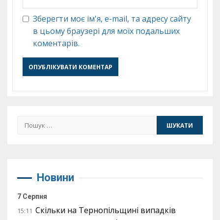
Зберегти моє ім'я, e-mail, та адресу сайту
в цьому браузері для моїх подальших
коментарів.
Пошук:
Новини
7 Серпня
Скільки на Тернопільщині випадків
15:11