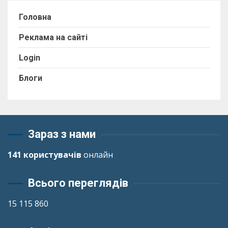
Головна
Реклама на сайті
Login
Блоги
Зараз з нами
141 користувачів
онлайн
Всього переглядів
15 115 860