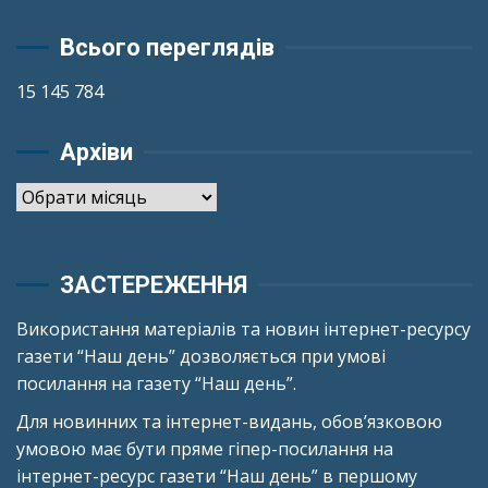
Всього переглядів
15 145 784
Архіви
Архіви
ЗАСТЕРЕЖЕННЯ
Використання матеріалів та новин інтернет-ресурсу
газети “Наш день” дозволяється при умові
посилання на газету “Наш день”.
Для новинних та інтернет-видань, обов’язковою
умовою має бути пряме гіпер-посилання на
інтернет-ресурс газети “Наш день” в першому