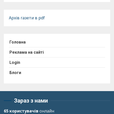
Архів газети в pdf
Головна
Реклама на сайті
Login
Блоги
Зараз з нами
65 користувачів
онлайн