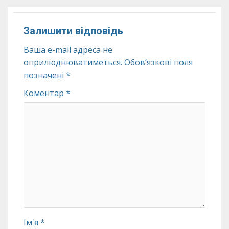
Залишити відповідь
Ваша e-mail адреса не
оприлюднюватиметься.
Обов’язкові поля
позначені
*
Коментар
*
Ім'я
*