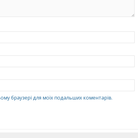
 цьому браузері для моїх подальших коментарів.