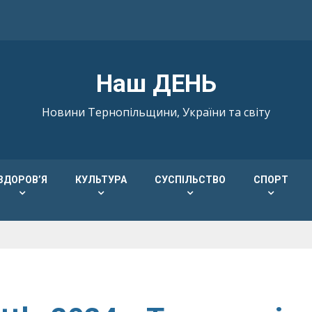
Наш ДЕНЬ
Новини Тернопільщини, України та світу
ЗДОРОВ’Я
КУЛЬТУРА
СУСПІЛЬСТВО
СПОРТ