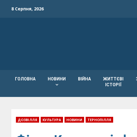
Skip
8 Серпня, 2026
to
content
ГОЛОВНА
НОВИНИ
ВІЙНА
ЖИТТЄВІ
ІСТОРІЇ
ДОЗВІЛЛЯ
КУЛЬТУРА
НОВИНИ
ТЕРНОПІЛЛЯ