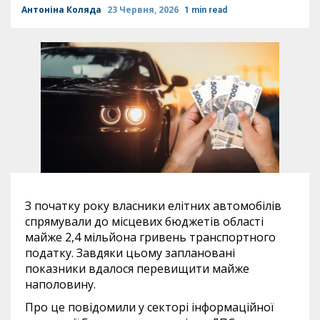
Антоніна Коляда
23 Червня, 2026
1 min read
З початку року власники елітних автомобілів
спрямували до місцевих бюджетів області
майже 2,4 мільйона гривень транспортного
податку. Завдяки цьому заплановані
показники вдалося перевищити майже
наполовину.
Про це повідомили у секторі інформаційної