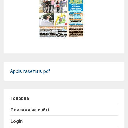
Архів газети в pdf
Головна
Реклама на сайті
Login