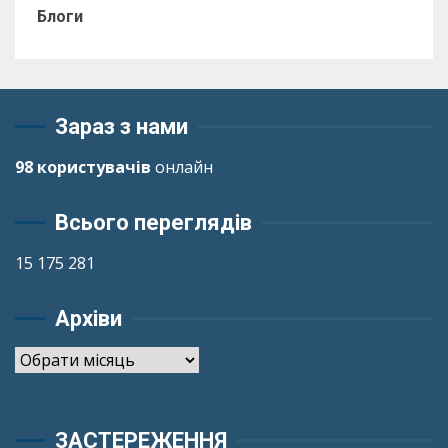
Блоги
Зараз з нами
98 користувачів
онлайн
Всього переглядів
15 175 281
Архіви
Архіви
ЗАСТЕРЕЖЕННЯ