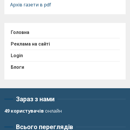
Архів газети в pdf
Головна
Реклама на сайті
Login
Блоги
Зараз з нами
49 користувачів
онлайн
Всього переглядів