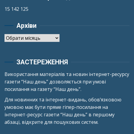
15 142 125
Архіви
Архіви
ЗАСТЕРЕЖЕННЯ
Використання матеріалів та новин інтернет-ресурсу
газети “Наш день” дозволяється при умові
посилання на газету “Наш день”.
Для новинних та інтернет-видань, обов’язковою
умовою має бути пряме гіпер-посилання на
інтернет-ресурс газети “Наш день” в першому
абзаці, відкрите для пошукових систем.