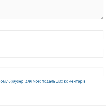
 цьому браузері для моїх подальших коментарів.