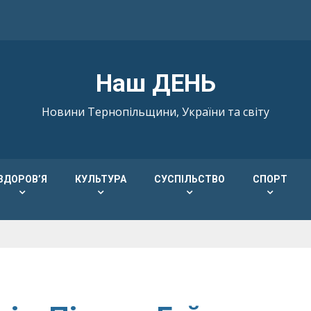
Наш ДЕНЬ
Новини Тернопільщини, України та світу
ЗДОРОВ’Я
КУЛЬТУРА
СУСПІЛЬСТВО
СПОРТ