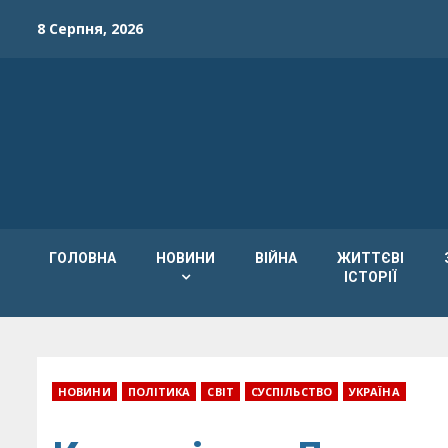
Skip
8 Серпня, 2026
to
content
ГОЛОВНА
НОВИНИ
ВІЙНА
ЖИТТЄВІ
ІСТОРІЇ
НОВИНИ
ПОЛІТИКА
СВІТ
СУСПІЛЬСТВО
УКРАЇНА