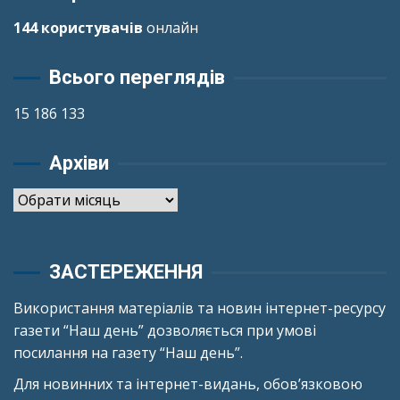
144 користувачів
онлайн
Всього переглядів
15 186 133
Архіви
Архіви
ЗАСТЕРЕЖЕННЯ
Використання матеріалів та новин інтернет-ресурсу
газети “Наш день” дозволяється при умові
посилання на газету “Наш день”.
Для новинних та інтернет-видань, обов’язковою