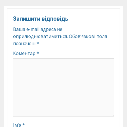
Залишити відповідь
Ваша e-mail адреса не
оприлюднюватиметься.
Обов’язкові поля
позначені
*
Коментар
*
Ім'я
*