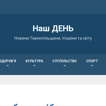
Наш ДЕНЬ
Новини Тернопільщини, України та світу
ЗДОРОВ’Я
КУЛЬТУРА
СУСПІЛЬСТВО
СПОРТ