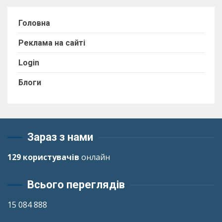
Головна
Реклама на сайті
Login
Блоги
Зараз з нами
129 користувачів
онлайн
Всього переглядів
15 084 888