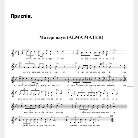
Приспів.