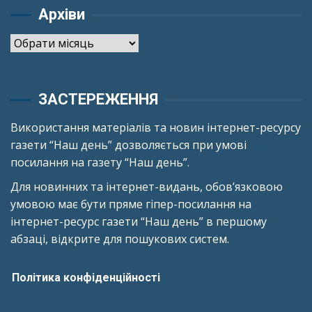
Архіви
Архіви
ЗАСТЕРЕЖЕННЯ
Використання матеріалів та новин інтернет-ресурсу
газети “Наш день” дозволяється при умові
посилання на газету “Наш день”.
Для новинних та інтернет-видань, обов’язковою
умовою має бути пряме гіпер-посилання на
інтернет-ресурс газети “Наш день” в першому
абзаці, відкрите для пошукових систем.
Політика конфіденційності