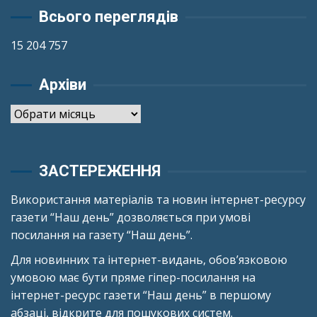
Всього переглядів
15 204 757
Архіви
Архіви
ЗАСТЕРЕЖЕННЯ
Використання матеріалів та новин інтернет-ресурсу
газети “Наш день” дозволяється при умові
посилання на газету “Наш день”.
Для новинних та інтернет-видань, обов’язковою
умовою має бути пряме гіпер-посилання на
інтернет-ресурс газети “Наш день” в першому
абзаці, відкрите для пошукових систем.