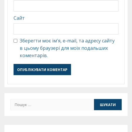
Сайт
Зберегти моє ім'я, e-mail, та адресу сайту
в цьому браузері для моїх подальших
коментарів.
Пошук: