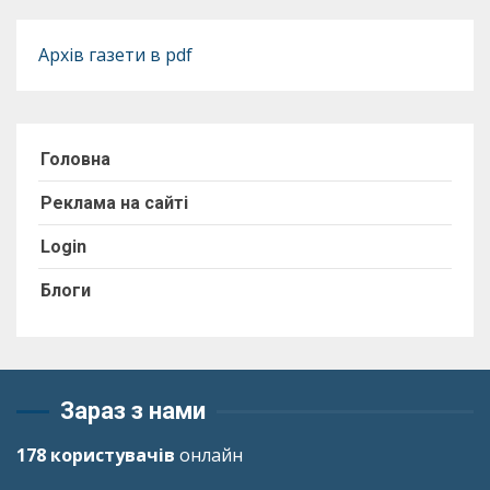
Архів газети в pdf
Головна
Реклама на сайті
Login
Блоги
Зараз з нами
178 користувачів
онлайн