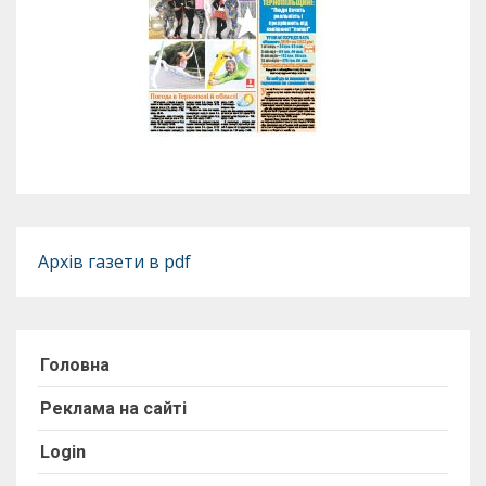
Архів газети в pdf
Головна
Реклама на сайті
Login