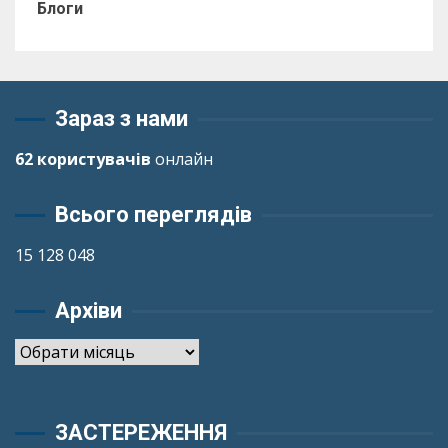
Блоги
Зараз з нами
62 користувачів
онлайн
Всього переглядів
15 128 048
Архіви
Архіви
ЗАСТЕРЕЖЕННЯ