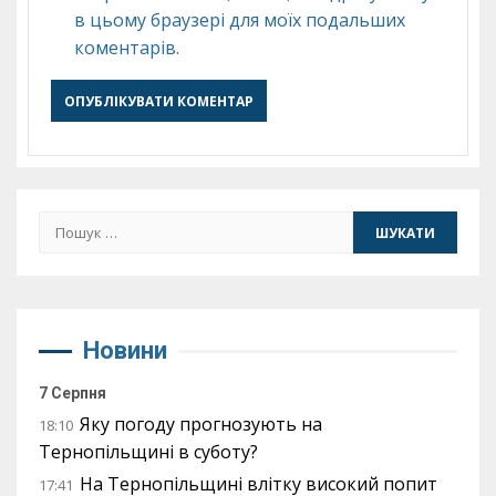
в цьому браузері для моїх подальших
коментарів.
Пошук:
Новини
7 Серпня
Яку погоду прогнозують на
18:10
Тернопільщині в суботу?
На Тернопільщині влітку високий попит
17:41