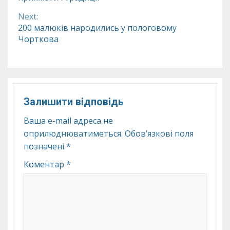
Next:
200 малюків народились у пологовому
Чорткова
Залишити відповідь
Ваша e-mail адреса не
оприлюднюватиметься.
Обов’язкові поля
позначені
*
Коментар
*