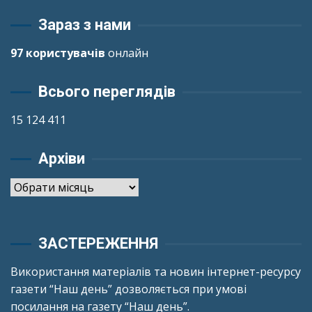
Зараз з нами
97 користувачів
онлайн
Всього переглядів
15 124 411
Архіви
Архіви
ЗАСТЕРЕЖЕННЯ
Використання матеріалів та новин інтернет-ресурсу
газети “Наш день” дозволяється при умові
посилання на газету “Наш день”.