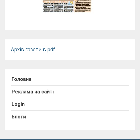
Архів газети в pdf
Головна
Реклама на сайті
Login
Блоги