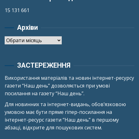
15 131 661
Архіви
Архіви
ЗАСТЕРЕЖЕННЯ
Використання матеріалів та новин інтернет-ресурсу
газети “Наш день” дозволяється при умові
посилання на газету “Наш день”.
Для новинних та інтернет-видань, обов’язковою
умовою має бути пряме гіпер-посилання на
інтернет-ресурс газети “Наш день” в першому
абзаці, відкрите для пошукових систем.