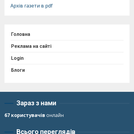
Архів газети в pdf
Головна
Реклама на сайті
Login
Блоги
Зараз з нами
67 користувачів
онлайн
Всього переглядів