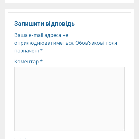
Залишити відповідь
Ваша e-mail адреса не
оприлюднюватиметься.
Обов’язкові поля
позначені
*
Коментар
*