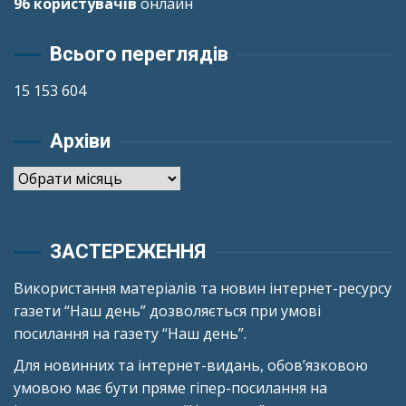
96 користувачів
онлайн
Всього переглядів
15 153 604
Архіви
Архіви
ЗАСТЕРЕЖЕННЯ
Використання матеріалів та новин інтернет-ресурсу
газети “Наш день” дозволяється при умові
посилання на газету “Наш день”.
Для новинних та інтернет-видань, обов’язковою
умовою має бути пряме гіпер-посилання на