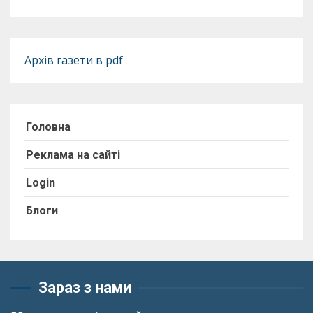
Архів газети в pdf
Головна
Реклама на сайті
Login
Блоги
Зараз з нами