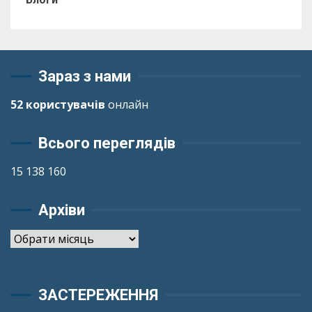
Зараз з нами
52 користувачів
онлайн
Всього переглядів
15 138 160
Архіви
Архіви
ЗАСТЕРЕЖЕННЯ