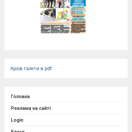
Архів газети в pdf
Головна
Реклама на сайті
Login
Блоги