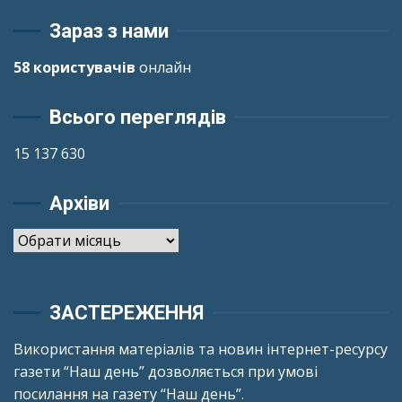
Зараз з нами
58 користувачів
онлайн
Всього переглядів
15 137 630
Архіви
Архіви
ЗАСТЕРЕЖЕННЯ
Використання матеріалів та новин інтернет-ресурсу
газети “Наш день” дозволяється при умові
посилання на газету “Наш день”.