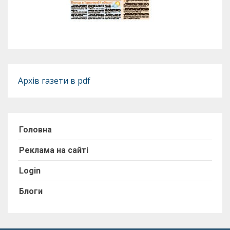
Архів газети в pdf
Головна
Реклама на сайті
Login
Блоги