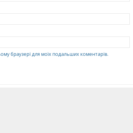
 цьому браузері для моїх подальших коментарів.