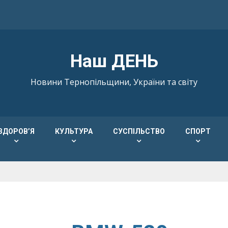
Наш ДЕНЬ
Новини Тернопільщини, України та світу
ЗДОРОВ’Я
КУЛЬТУРА
СУСПІЛЬСТВО
СПОРТ