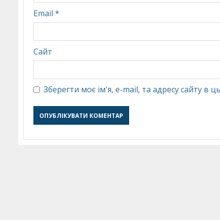
Email
*
Сайт
Зберегти моє ім'я, e-mail, та адресу сайту в