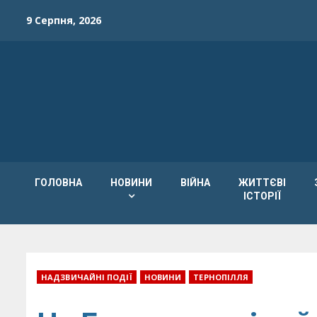
Skip
9 Серпня, 2026
to
content
ГОЛОВНА
НОВИНИ
ВІЙНА
ЖИТТЄВІ
ІСТОРІЇ
НАДЗВИЧАЙНІ ПОДІЇ
НОВИНИ
ТЕРНОПІЛЛЯ