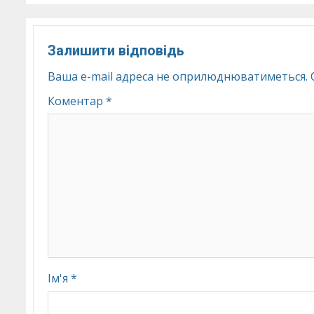
Залишити відповідь
Ваша e-mail адреса не оприлюднюватиметься.
Коментар
*
Ім'я
*