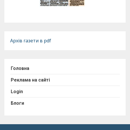
Архів газети в pdf
Головна
Реклама на сайті
Login
Блоги