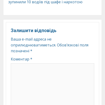
зупинили 10 водіїв під шафе і наркотою
Залишити відповідь
Ваша e-mail адреса не
оприлюднюватиметься.
Обов’язкові поля
позначені
*
Коментар
*