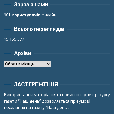
Зараз з нами
101 користувачів
онлайн
Всього переглядів
15 155 377
Архіви
Архіви
ЗАСТЕРЕЖЕННЯ
Використання матеріалів та новин інтернет-ресурсу
газети “Наш день” дозволяється при умові
посилання на газету “Наш день”.