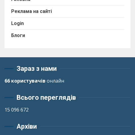
Реклама на сайті
Login
Блоги
Зараз з нами
66 користувачів
онлайн
Всього переглядів
15 096 672
Архіви