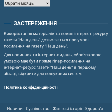
Архіви
ЗАСТЕРЕЖЕННЯ
Використання матеріалів та новин інтернет-ресурсу
газети “Наш день” дозволяється при умові
посилання на газету “Наш день”.
Для новинних та інтернет-видань, обов’язковою
умовою має бути пряме гіпер-посилання на
інтернет-ресурс газети “Наш день” в першому
абзаці, відкрите для пошукових систем.
Політика конфіденційності
Новини
Суспільство
Життєві історії
Здоров’я